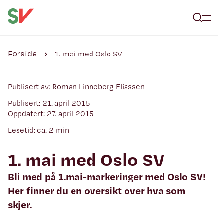
Forside
1. mai med Oslo SV
Publisert av: Roman Linneberg Eliassen
Publisert: 21. april 2015
Oppdatert: 27. april 2015
Lesetid: ca. 2 min
1. mai med Oslo SV
Bli med på 1.mai-markeringer med Oslo SV!
Her finner du en oversikt over hva som
skjer.