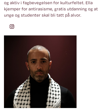
og aktiv i fagbevegelsen for kulturfeltet. Ella
kjemper for antirasisme, gratis utdanning og at
unge og studenter skal bli tatt på alvor.
Instagram