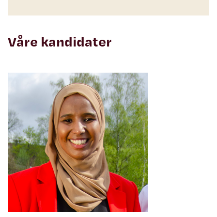
Våre kandidater