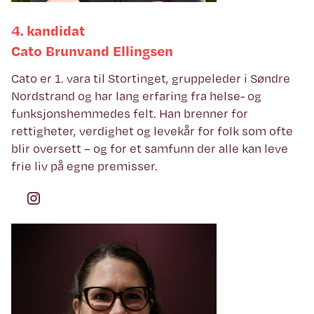
4. kandidat
Cato Brunvand Ellingsen
Cato er 1. vara til Stortinget, gruppeleder i Søndre
Nordstrand og har lang erfaring fra helse- og
funksjonshemmedes felt. Han brenner for
rettigheter, verdighet og levekår for folk som ofte
blir oversett – og for et samfunn der alle kan leve
frie liv på egne premisser.
Instagram