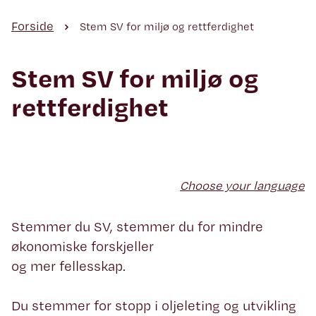
Forside
Stem SV for miljø og rettferdighet
Stem SV for miljø og
rettferdighet
Choose your language
Stemmer du SV, stemmer du for mindre
økonomiske forskjeller
og mer fellesskap.
Du stemmer for stopp i oljeleting og utvikling