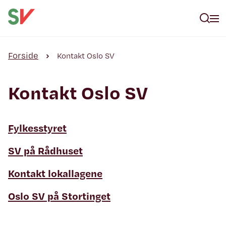
Forside
Kontakt Oslo SV
Kontakt Oslo SV
Fylkesstyret
SV på Rådhuset
Kontakt lokallagene
Oslo SV på Stortinget