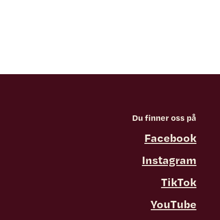
Du finner oss på
Facebook
Instagram
TikTok
YouTube