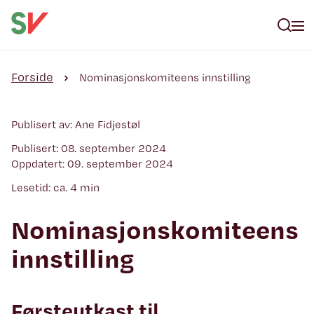
Forside
Nominasjonskomiteens innstilling
Publisert av: Ane Fidjestøl
Publisert: 08. september 2024
Oppdatert: 09. september 2024
Lesetid: ca. 4 min
Nominasjonskomiteens
innstilling
Førsteutkast til