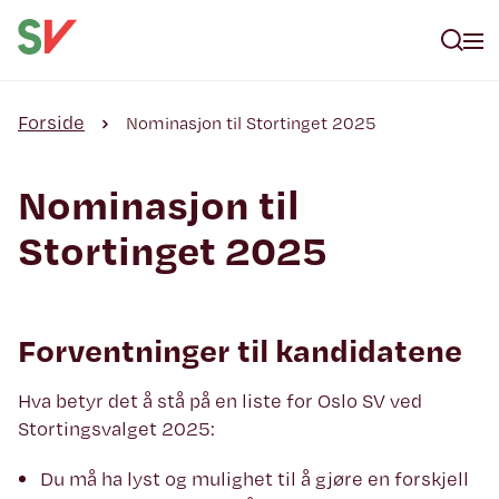
Forside
Nominasjon til Stortinget 2025
Nominasjon til
Stortinget 2025
Forventninger til kandidatene
Hva betyr det å stå på en liste for Oslo SV ved
Stortingsvalget 2025:
Du må ha lyst og mulighet til å gjøre en forskjell