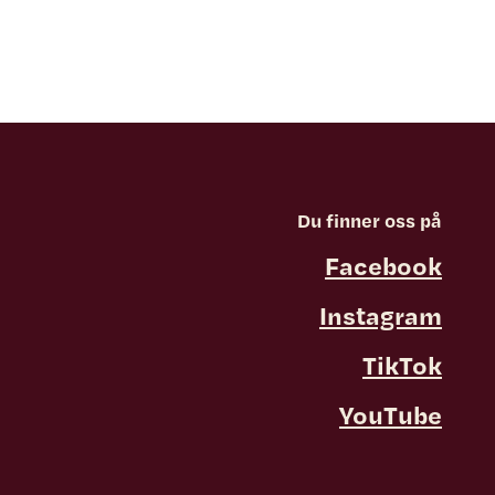
Du finner oss på
Facebook
Instagram
TikTok
YouTube