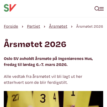
Forside
Partiet
Årsmøtet
Årsmøtet 2026
Årsmøtet 2026
Oslo SV avholdt årsmøte på Ingeniørenes Hus,
fredag til lørdag 6.-7. mars 2026.
Alle vedtak fra årsmøtet vil bli lagt ut her
etterhvert som de blir ferdigstilt.