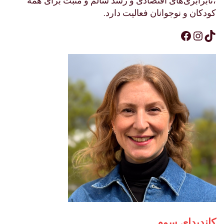
،نابرابری‌های اقتصادی و رشد سالم و مثبت برای همه
کودکان و نوجوانان فعالیت دارد.
Facebook
Instagram
TikTok
کاندیدای سوم