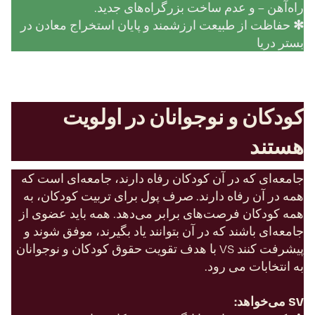
راه‌آهن – و عدم ساخت بزرگراه‌های جدید.
✻
حفاظت از طبیعت ارزشمند و پایان استخراج معادن در
بستر دریا
کودکان و نوجوانان در اولویت
هستند
جامعه‌ای که در آن کودکان رفاه دارند، جامعه‌ای است که
همه در آن رفاه دارند. صرف پول برای تربیت کودکان، به
همه کودکان فرصت‌های برابر می‌دهد. همه باید عضوی از
جامعه‌ای باشند که در آن بتوانند یاد بگیرند، موفق شوند و
پیشرفت کنند SV با هدف تقویت حقوق کودکان و نوجوانان
به انتخابات می رود.
VS می‌خواهد: