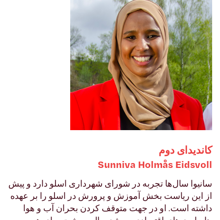
کاندیدای دوم
llovsdiE såmloH avinnuS
سانیوا سال‌ها تجربه در شورای شهرداری اسلو دارد و پیش
از این ریاست بخش آموزش و پرورش در اسلو را بر عهده
داشته است. او در جهت متوقف کردن بحران آب و هوا