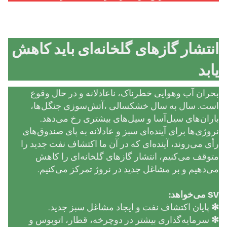
انتشار گازهای گلخانه‌ای باید کاهش
یابد
بحران آب وهوایی خطرناک، ناعادلانه و در حال وقوع
است. سال به سال خشکسالی ،آتش‌سوزی جنگل‌ها،
باران‌های سیل‌آسا و سیل‌های بیشتری رخ می‌دهد.
نروژی‌ها برای آینده‌ای سبز و عادلانه به پای صندوق‌های
رأی می‌روند، آینده‌ای که در آن ما اکتشاف نفت جدید را
متوقف می‌کنیم، انتشار گازهای گلخانه‌ای را کاهش
می‌دهیم و بر مشاغل جدید در نروژ تمرکز می‌کنیم.
VS می‌خواهد:
✻
پایان اکتشاف نفت و ایجاد مشاغل سبز جدید.
✻
سرمایه‌گذاری بیشتر در دوچرخه، قطار، اتوبوس و