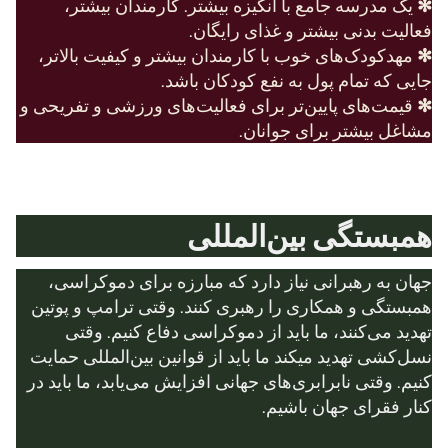
✻
یک مدرسه جامع با انگیزه بیشتر. کارمندان بیشتر،
فعالیت بدنی بیشتر و غذای رایگان.
✻
مهدکودک‌های خوب با کارمندان بیشتر و کیفیت بالاتر،
جایی که تمام پول به نفع کودکان باشد.
✻
قیمت‌های پایین‌تر برای فعالیت‌های ورزشی و تفریحی و
مشاغل بیشتر برای جوانان.
همبستگی بین‌المللی
جهان به رهبرانی نیاز دارد که مبارزه برای دموکراسی،
همبستگی و همکاری را رهبری کنند. وقتی ترامپ و پوتین
تهدید می‌کنند، ما باید از دموکراسی دفاع کنیم. وقتی
نسل‌کشی تهدید میکند ما باید از قوانین بین‌المللی حمایت
کنیم. وقتی نابرابری‌های جهانی افزایش می‌یابد، ما باید در
کنار فقرای جهان باشیم.