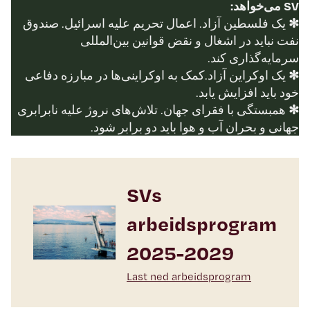
VS می‌خواهد:
✻
یک فلسطین آزاد. اعمال تحریم علیه اسرائیل. صندوق
نفت نباید در اشغال و نقض قوانین بین‌المللی
سرمایه‌گذاری کند.
✻
یک اوکراین آزاد.کمک به اوکراینی‌ها در مبارزه دفاعی
خود باید افزایش یابد.
✻
همبستگی با فقرای جهان. تلاش‌های نروژ علیه نابرابری
جهانی و بحران آب و هوا باید دو برابر شود.
SVs
arbeidsprogram
2025-2029
Last ned arbeidsprogram