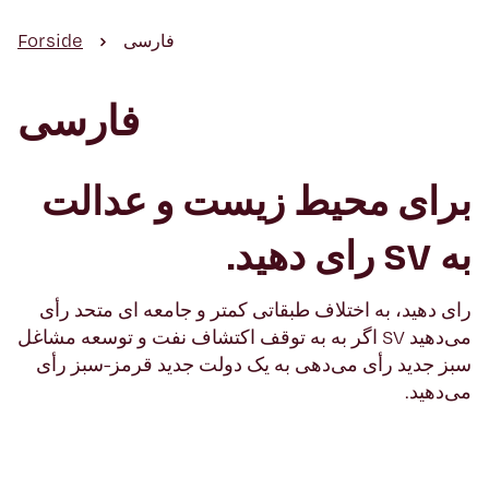
Forside
فارسی
فارسی
برای محیط زیست و عدالت
به VS رای دهید.
رای دهید، به اختلاف طبقاتی کمتر و جامعه ای متحد رأی
می‌دهید VS اگر به به توقف اکتشاف نفت و توسعه مشاغل
سبز جدید رأی می‌دهی به یک دولت جدید قرمز-سبز رأی
می‌دهید.