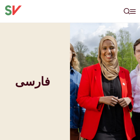
فارسی