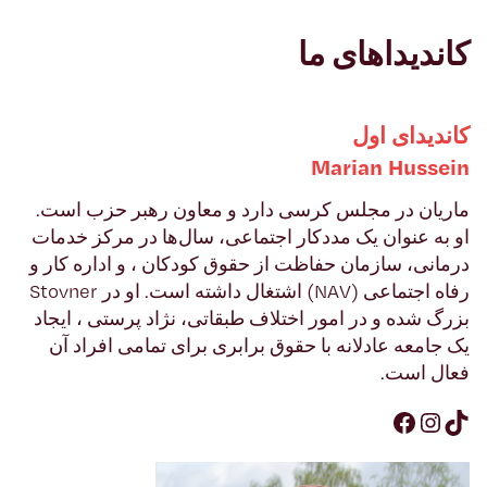
کاندیداهای ما
کاندیدای اول
niessuH nairaM
ماریان در مجلس کرسی دارد و معاون رهبر حزب است.
او به عنوان یک مددکار اجتماعی، سال‌ها در مرکز خدمات
درمانی، سازمان حفاظت از حقوق کودکان ، و اداره کار و
رفاه اجتماعی (VAN) اشتغال داشته است. او در renvotS
بزرگ شده و در امور اختلاف طبقاتی، نژاد پرستی ، ایجاد
یک جامعه‌ عادلانه با حقوق برابری برای تمامی افراد آن
فعال است.
Facebook
Instagram
TikTok