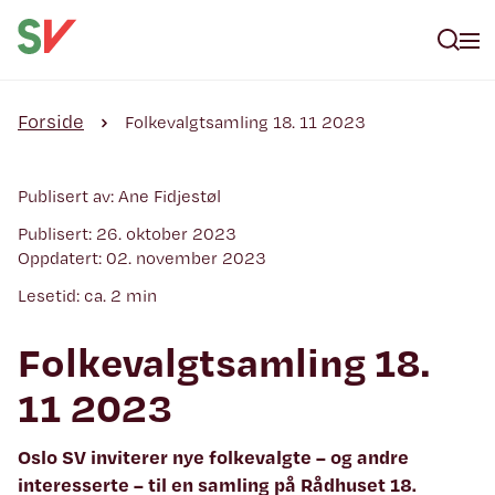
Forside
Folkevalgtsamling 18. 11 2023
Publisert av: Ane Fidjestøl
Publisert: 26. oktober 2023
Oppdatert: 02. november 2023
Lesetid: ca. 2 min
Folkevalgtsamling 18.
11 2023
Oslo SV inviterer nye folkevalgte – og andre
interesserte – til en samling på Rådhuset 18.