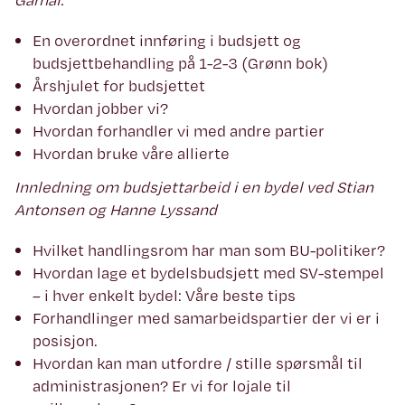
En overordnet innføring i budsjett og
budsjettbehandling på 1-2-3 (Grønn bok)
Årshjulet for budsjettet
Hvordan jobber vi?
Hvordan forhandler vi med andre partier
Hvordan bruke våre allierte
Innledning om budsjettarbeid i en bydel ved Stian
Antonsen og Hanne Lyssand
Hvilket handlingsrom har man som BU-politiker?
Hvordan lage et bydelsbudsjett med SV-stempel
– i hver enkelt bydel: Våre beste tips
Forhandlinger med samarbeidspartier der vi er i
posisjon.
Hvordan kan man utfordre / stille spørsmål til
administrasjonen? Er vi for lojale til