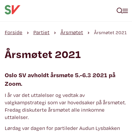
Forside
Partiet
Årsmøtet
Årsmøtet 2021
Årsmøtet 2021
Oslo SV avholdt årsmøte 5.-6.3 2021 på
Zoom.
I år var det uttalelser og vedtak av
valgkampstrategi som var hovedsaker på årsmøtet.
Fredag diskuterte årsmøtet alle innkomne
uttalelser.
Lørdag var dagen for partileder Audun Lysbakken